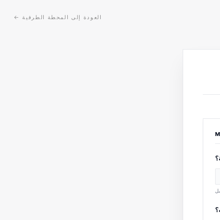
العودة إلى المحطة الطرفية
←
M
؟
مل